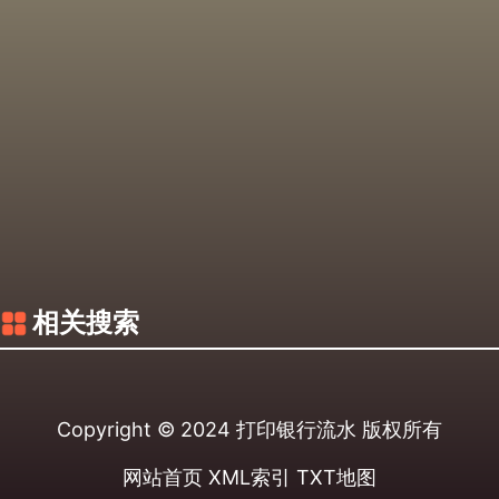
相关搜索
Copyright © 2024
打印银行流水
版权所有
网站首页
XML索引
TXT地图