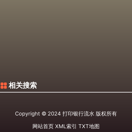
相关搜索
Copyright © 2024
打印银行流水
版权所有
网站首页
XML索引
TXT地图