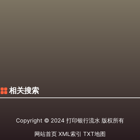
相关搜索
Copyright © 2024
打印银行流水
版权所有
网站首页
XML索引
TXT地图