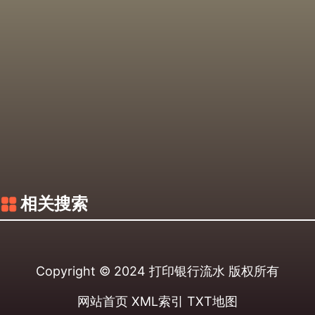
相关搜索
Copyright © 2024
打印银行流水
版权所有
网站首页
XML索引
TXT地图