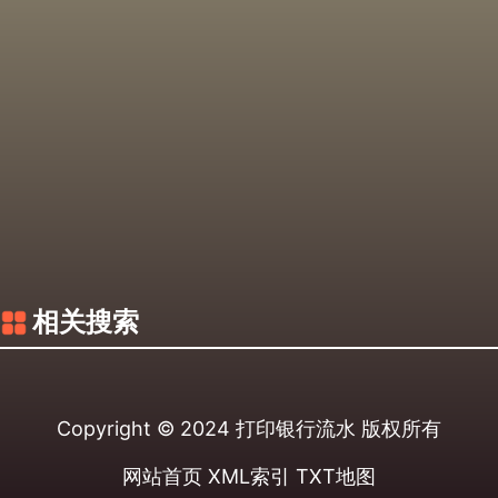
相关搜索
Copyright © 2024
打印银行流水
版权所有
网站首页
XML索引
TXT地图