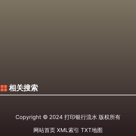
相关搜索
Copyright © 2024
打印银行流水
版权所有
网站首页
XML索引
TXT地图