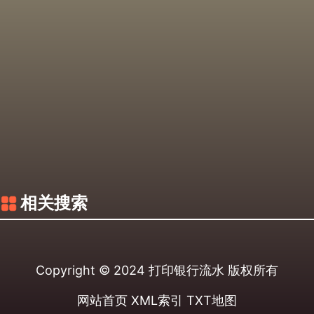
相关搜索
Copyright © 2024
打印银行流水
版权所有
网站首页
XML索引
TXT地图