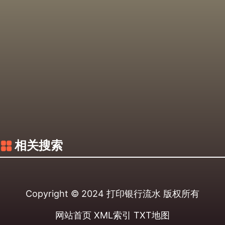
相关搜索
Copyright © 2024
打印银行流水
版权所有
网站首页
XML索引
TXT地图