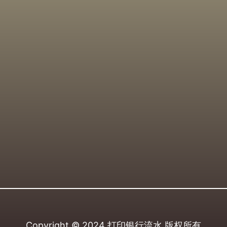
Copyright © 2024
打印银行流水
版权所有