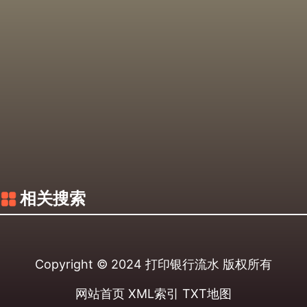
相关搜索
Copyright © 2024
打印银行流水
版权所有
网站首页
XML索引
TXT地图