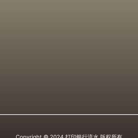
Copyright © 2024
打印银行流水
版权所有