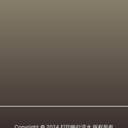
Copyright © 2024
打印银行流水
版权所有