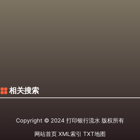
相关搜索
Copyright © 2024
打印银行流水
版权所有
网站首页
XML索引
TXT地图