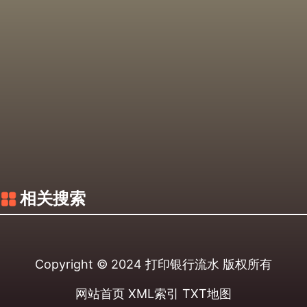
相关搜索
Copyright © 2024
打印银行流水
版权所有
网站首页
XML索引
TXT地图