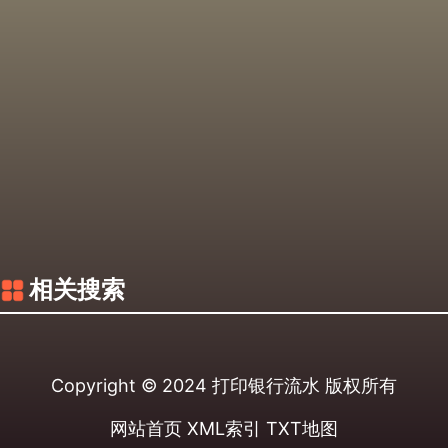
相关搜索
Copyright © 2024
打印银行流水
版权所有
网站首页
XML索引
TXT地图