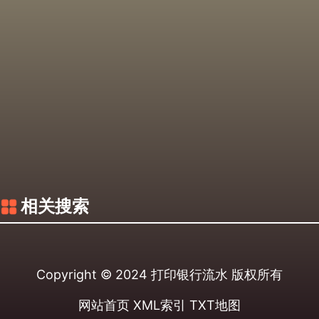
相关搜索
Copyright © 2024
打印银行流水
版权所有
网站首页
XML索引
TXT地图