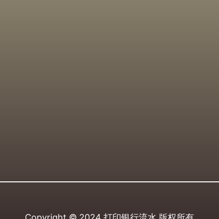
Copyright © 2024
打印银行流水
版权所有