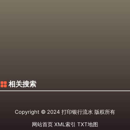
相关搜索
Copyright © 2024
打印银行流水
版权所有
网站首页
XML索引
TXT地图