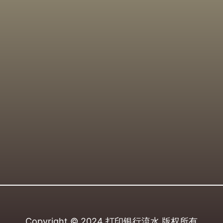
Copyright © 2024
打印银行流水
版权所有