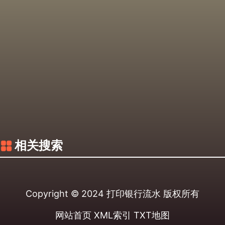
相关搜索
Copyright © 2024
打印银行流水
版权所有
网站首页
XML索引
TXT地图