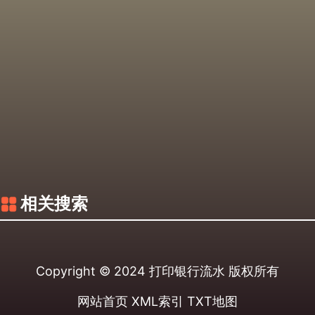
相关搜索
Copyright © 2024
打印银行流水
版权所有
网站首页
XML索引
TXT地图