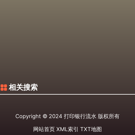
相关搜索
Copyright © 2024
打印银行流水
版权所有
网站首页
XML索引
TXT地图