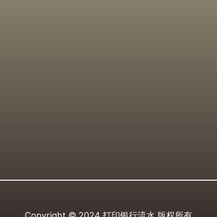
Copyright © 2024
打印银行流水
版权所有