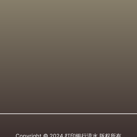
Copyright © 2024
打印银行流水
版权所有