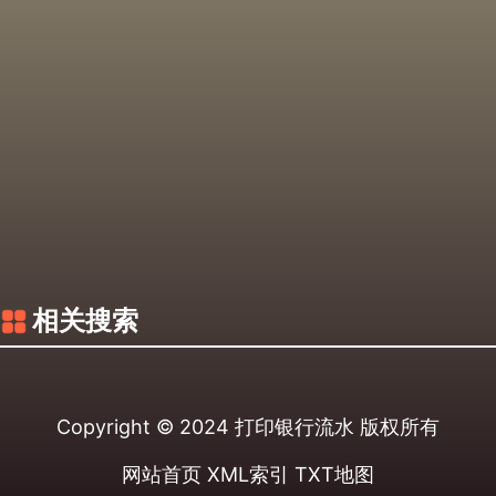
相关搜索
Copyright © 2024
打印银行流水
版权所有
网站首页
XML索引
TXT地图