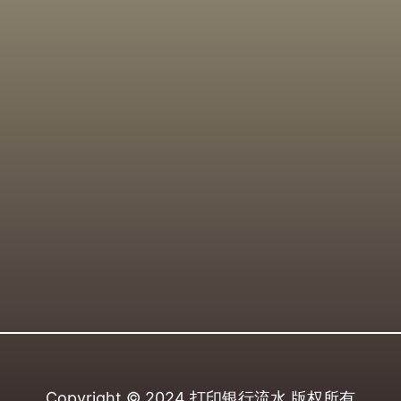
Copyright © 2024
打印银行流水
版权所有