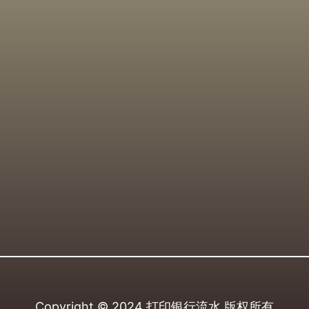
Copyright © 2024
打印银行流水
版权所有