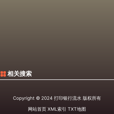
相关搜索
Copyright © 2024
打印银行流水
版权所有
网站首页
XML索引
TXT地图