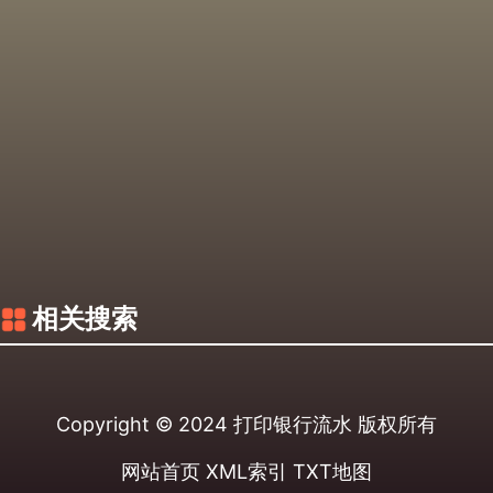
相关搜索
Copyright © 2024
打印银行流水
版权所有
网站首页
XML索引
TXT地图