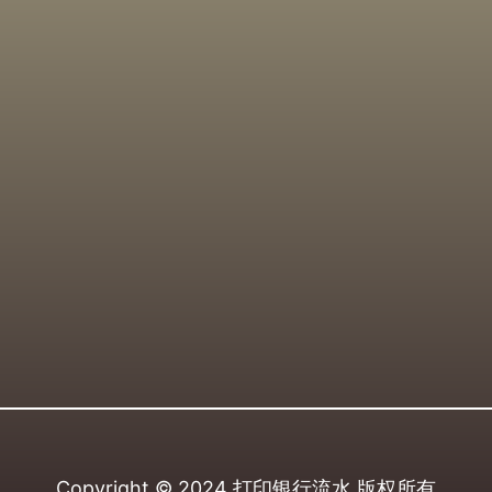
Copyright © 2024
打印银行流水
版权所有