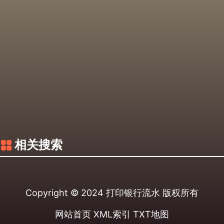
相关搜索
Copyright © 2024
打印银行流水
版权所有
网站首页
XML索引
TXT地图