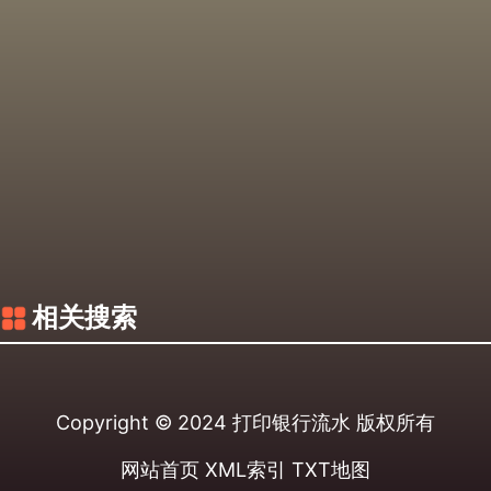
相关搜索
Copyright © 2024
打印银行流水
版权所有
网站首页
XML索引
TXT地图