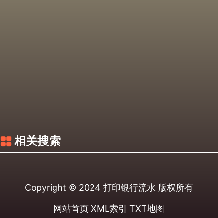
相关搜索
Copyright © 2024
打印银行流水
版权所有
网站首页
XML索引
TXT地图