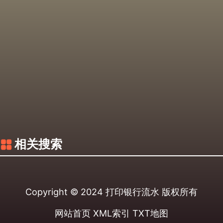
相关搜索
Copyright © 2024
打印银行流水
版权所有
网站首页
XML索引
TXT地图