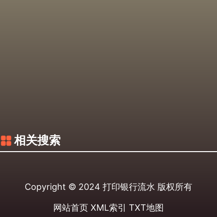
相关搜索
Copyright © 2024
打印银行流水
版权所有
网站首页
XML索引
TXT地图