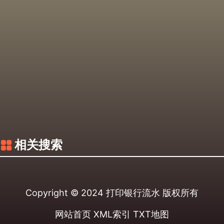
相关搜索
Copyright © 2024
打印银行流水
版权所有
网站首页
XML索引
TXT地图