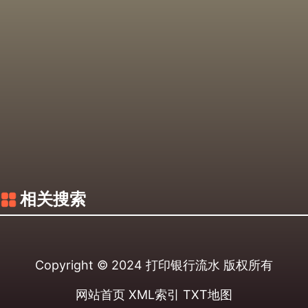
相关搜索
Copyright © 2024
打印银行流水
版权所有
网站首页
XML索引
TXT地图