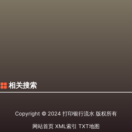
相关搜索
Copyright © 2024
打印银行流水
版权所有
网站首页
XML索引
TXT地图