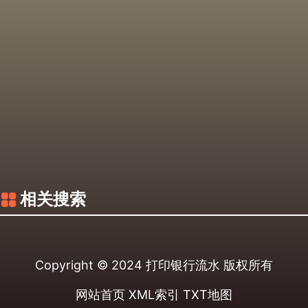
相关搜索
Copyright © 2024
打印银行流水
版权所有
网站首页
XML索引
TXT地图