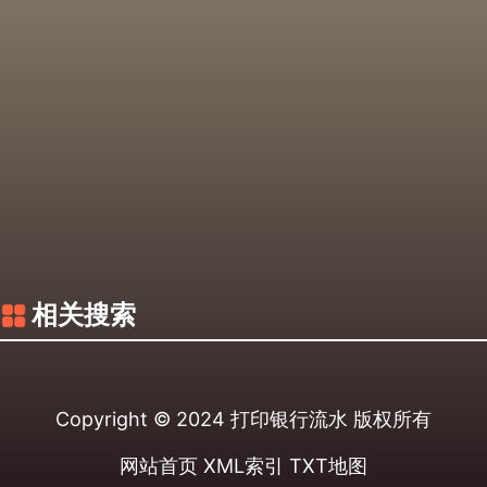
相关搜索
Copyright © 2024
打印银行流水
版权所有
网站首页
XML索引
TXT地图