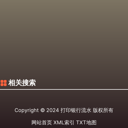
相关搜索
Copyright © 2024
打印银行流水
版权所有
网站首页
XML索引
TXT地图