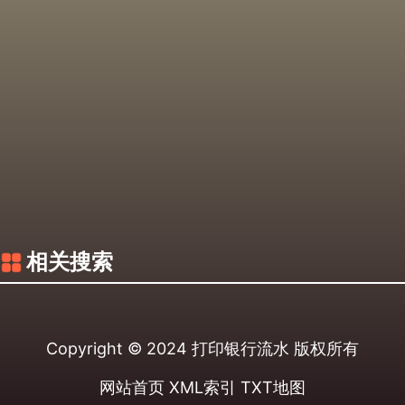
相关搜索
Copyright © 2024
打印银行流水
版权所有
网站首页
XML索引
TXT地图