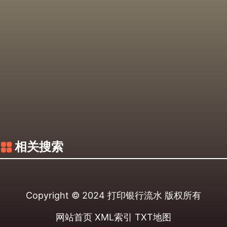
相关搜索
Copyright © 2024
打印银行流水
版权所有
网站首页
XML索引
TXT地图