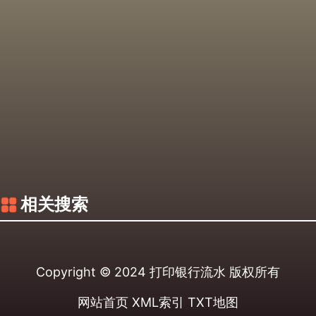
相关搜索
Copyright © 2024
打印银行流水
版权所有
网站首页
XML索引
TXT地图